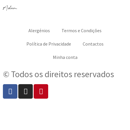
Alergénios
Termos e Condições
Política de Privacidade
Contactos
Minha conta
© Todos os direitos reservados