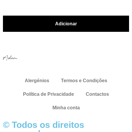
Adicionar
Alergénios
Termos e Condições
Política de Privacidade
Contactos
Minha conta
© Todos os direitos